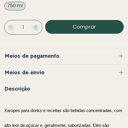
750 ml
Meios de pagamento
Meios de envio
Descrição
Xaropes para drinks e receitas são bebidas concentradas, com 
alto teor de açúcar e, geralmente, saborizadas. Eles são 