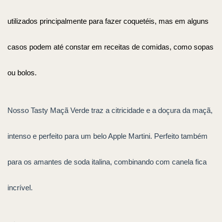
utilizados principalmente para fazer coquetéis, mas em alguns 
casos podem até constar em receitas de comidas, como sopas 
ou bolos.
Nosso Tasty Maçã Verde traz a citricidade e a doçura da maçã,
intenso e perfeito para um belo Apple Martini. Perfeito também
para os amantes de soda italina, combinando com canela fica
incrível.