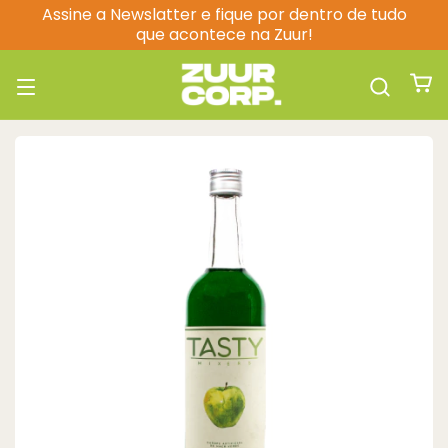
Assine a Newslatter e fique por dentro de tudo
que acontece na Zuur!