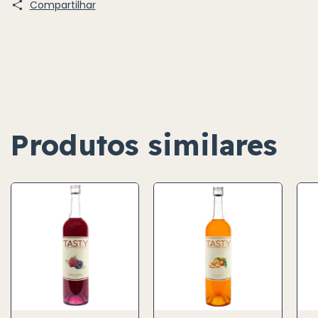
Compartilhar
Produtos similares