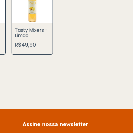
-
Tasty Mixers -
Limão
R$49,90
Assine nossa newsletter